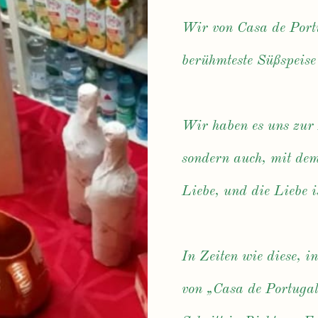
Wir von Casa de Port
berühmteste Süßspeise
Wir haben es uns zur
sondern auch, mit dem
Liebe, und die Liebe i
In Zeiten wie diese, i
von „Casa de Portugal