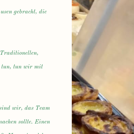
usen gebracht, die
Traditionellen,
 tun, tun wir mit
, sind wir, das Team
achen sollte. Einen