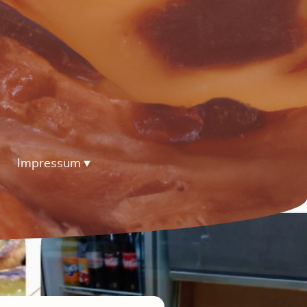
Impressum