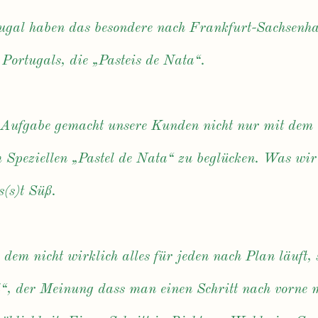
ugal haben das besondere nach Frankfurt-Sachsenha
 Portugals, die „Pasteis de Nata“.
 Aufgabe gemacht unsere Kunden nicht nur mit dem 
 Speziellen „Pastel de Nata“ zu beglücken. Was wir
s(s)t Süß.
n dem nicht wirklich alles für jeden nach Plan läuft
“, der Meinung dass man einen Schritt nach vorne m