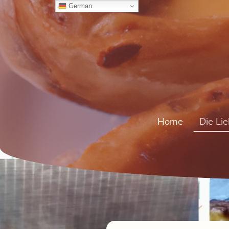
German
Home
Die Lie