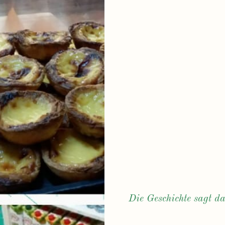
Die Geschichte sagt d