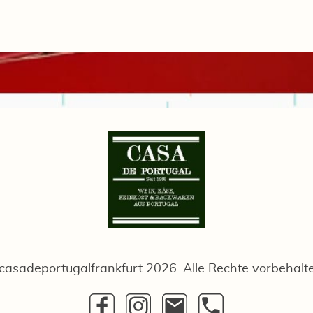
casadeportugalfrankfurt 2026. Alle Rechte vorbehalt